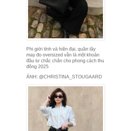
Phi giới tính và hiện đại, quần tây
may đo oversized vẫn là một khoản
đầu tư chắc chắn cho phong cách thu
đông 2025
ẢNH: @CHRISTINA_STOUGAARD