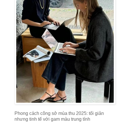
Phong cách công sở mùa thu 2025: tối giản
nhưng tinh tế với gam màu trung tính