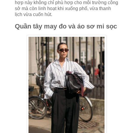
hợp này không chỉ phù hợp cho môi trường công
sở mà còn linh hoạt khi xuống phố, vừa thanh
lịch vừa cuốn hút.
Quần tây may đo và áo sơ mi sọc