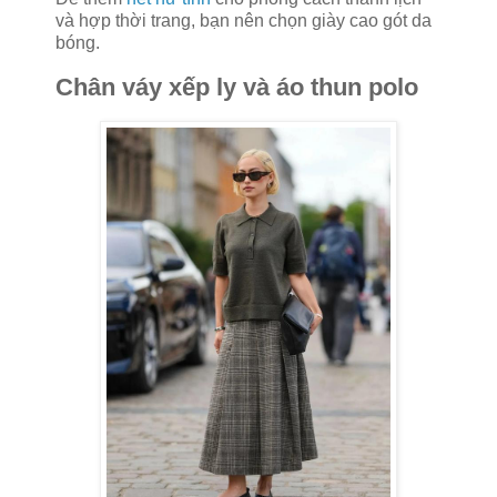
và hợp thời trang, bạn nên chọn giày cao gót da
bóng.
Chân váy xếp ly và áo thun polo